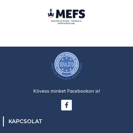
Kövess minket Facebookon is!
KAPCSOLAT