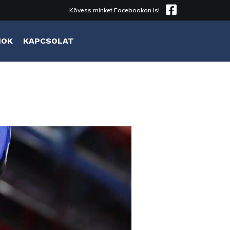
Kövess minket Facebookon is!
MOK
KAPCSOLAT