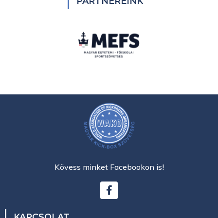
PARTNEREINK
Kövess minket Facebookon is!
KAPCSOLAT