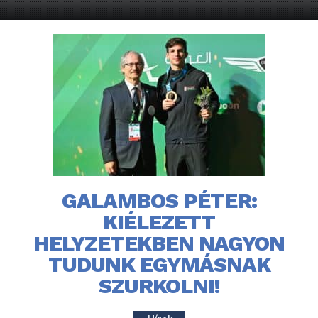
GALAMBOS PÉTER:
KIÉLEZETT
HELYZETEKBEN NAGYON
TUDUNK EGYMÁSNAK
SZURKOLNI!