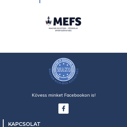
Kövess minket Facebookon is!
KAPCSOLAT