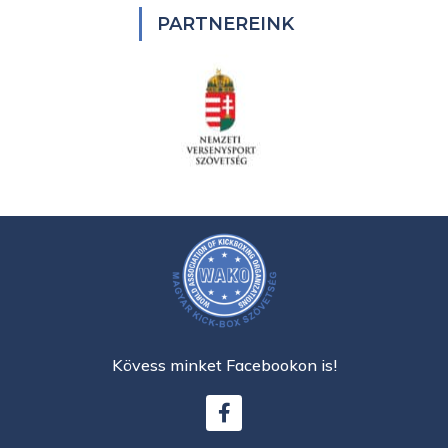
PARTNEREINK
Kövess minket Facebookon is!