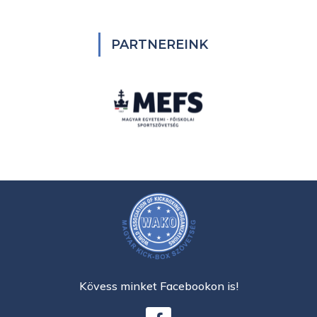
PARTNEREINK
Kövess minket Facebookon is!