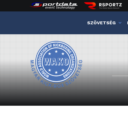
SZÖVETSÉG