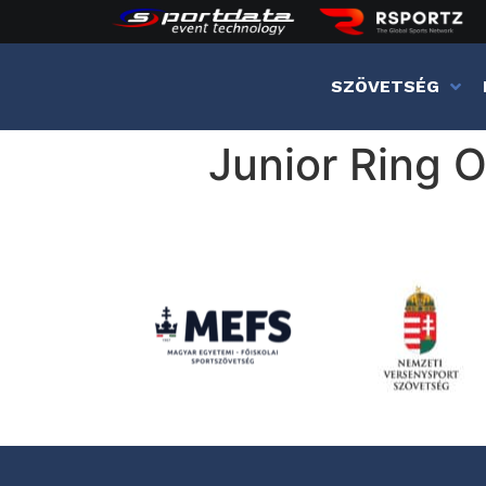
SZÖVETSÉG
Junior Ring 