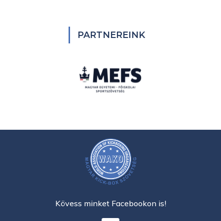
PARTNEREINK
Kövess minket Facebookon is!