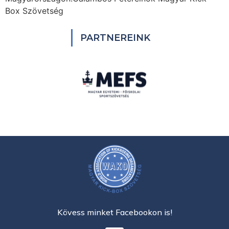
Box Szövetség
PARTNEREINK
Kövess minket Facebookon is!