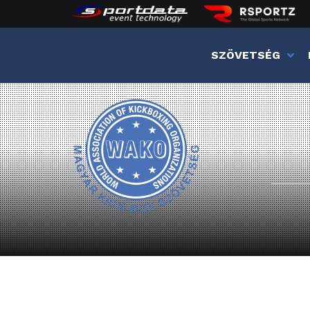
SZÖVETSÉG