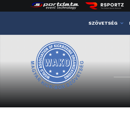
SZÖVETSÉG