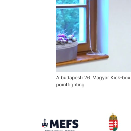
A budapesti 26. Magyar Kick-box 
pointfighting