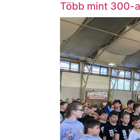
Több mint 300-a