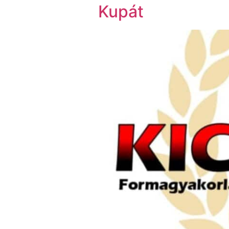
Kupát