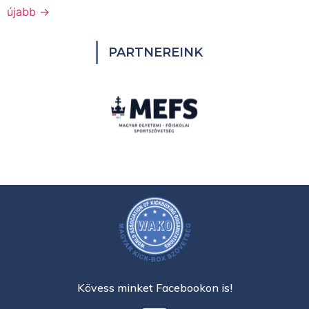
újabb
→
PARTNEREINK
Kövess minket Facebookon is!