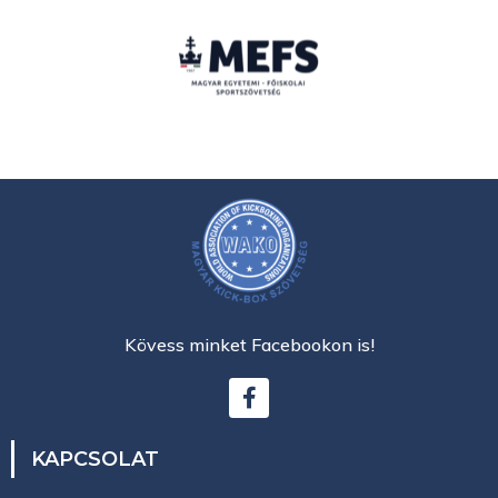
Kövess minket Facebookon is!
KAPCSOLAT