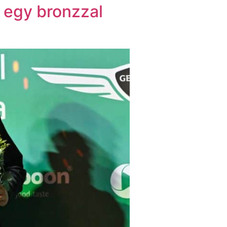
 egy bronzzal