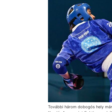
További három dobogós hely már 